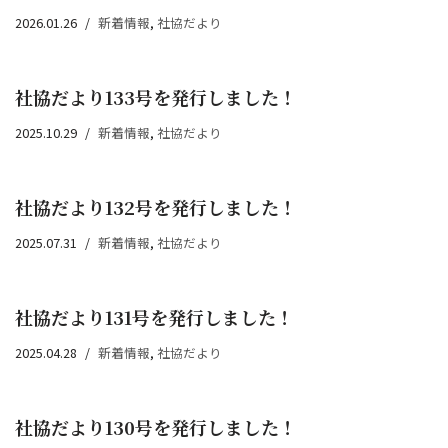
2026.01.26
新着情報
,
社協だより
社協だより133号を発行しました！
2025.10.29
新着情報
,
社協だより
社協だより132号を発行しました！
2025.07.31
新着情報
,
社協だより
社協だより131号を発行しました！
2025.04.28
新着情報
,
社協だより
社協だより130号を発行しました！